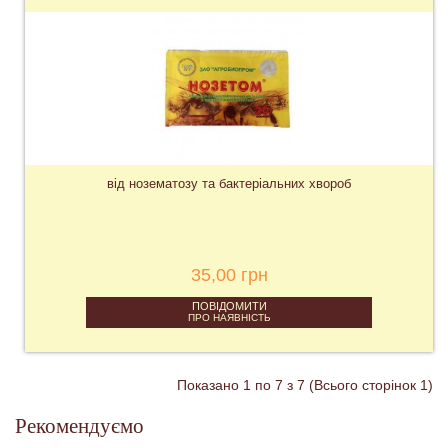
від нозематозу та бактеріальних хвороб
35,00 грн
ПОВІДОМИТИ
ПРО НАЯВНІСТЬ
Показано 1 по 7 з 7 (Всього сторінок 1)
Рекомендуємо