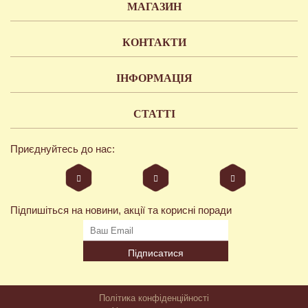
МАГАЗИН
КОНТАКТИ
ІНФОРМАЦІЯ
СТАТТІ
Приєднуйтесь до нас:
Підпишіться на новини, акції та корисні поради
Підписатися
Політика конфіденційності