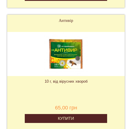
Антивір
10 г, від вірусних хвороб
65,00 грн
КУПИТИ