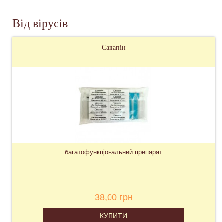
Від вірусів
Санапін
багатофункціональний препарат
38,00 грн
КУПИТИ