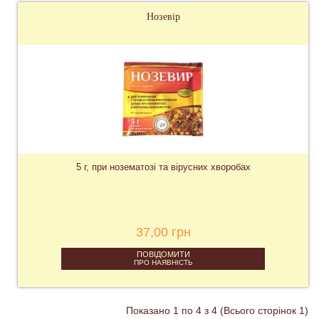
Нозевір
5 г, при нозематозі та вірусних хворобах
37,00 грн
ПОВІДОМИТИ
ПРО НАЯВНІСТЬ
Показано 1 по 4 з 4 (Всього сторінок 1)