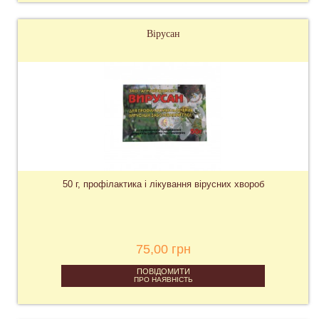
Вірусан
50 г, профілактика і лікування вірусних хвороб
75,00 грн
ПОВІДОМИТИ
ПРО НАЯВНІСТЬ