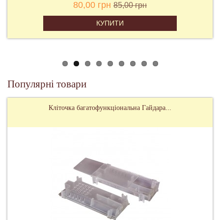
80,00 грн
85,00 грн
КУПИТИ
Популярні товари
Кліточка багатофункціональна Гайдара...