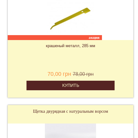
акция
крашеный металл, 285 мм
70,00 грн
78,00 грн
КУПИТЬ
Щетка двурядная с натуральным ворсом