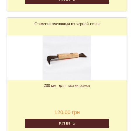
Стамеска пчеловода из черной стали
200 мм, для чистки рамок
120,00 грн
КУПИТЬ