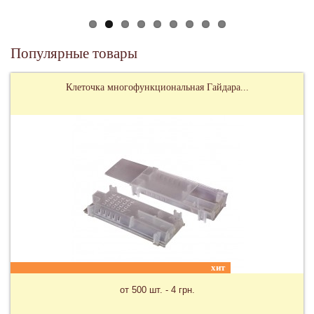
Популярные товары
Карпатские пчеломатки
цена и доставка в зависимости от сезона по запросу