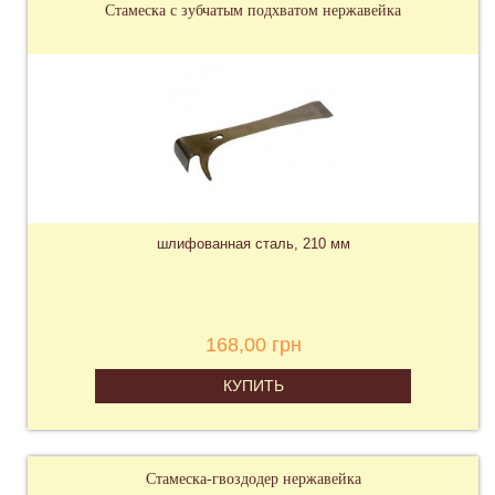
Стамеска с зубчатым подхватом нержавейка
шлифованная сталь, 210 мм
168,00 грн
КУПИТЬ
Стамеска-гвоздодер нержавейка