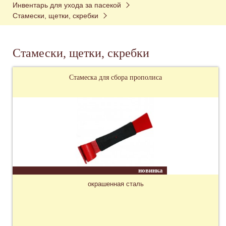
Инвентарь для ухода за пасекой
Стамески, щетки, скребки
Стамески, щетки, скребки
Стамеска для сбора прополиса
новинка
окрашенная сталь