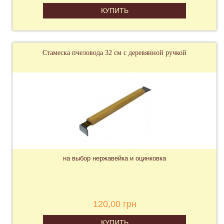
КУПИТЬ
Стамеска пчеловода 32 см с деревянной ручкой
на выбор нержавейка и оцинковка
120,00 грн
КУПИТЬ