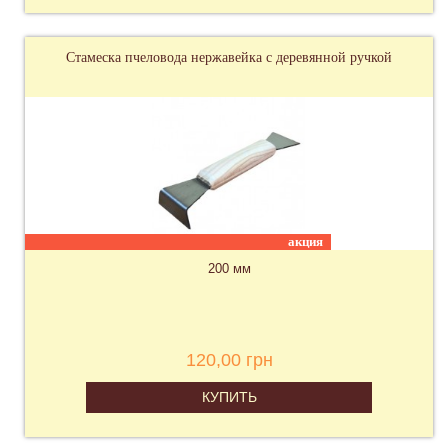
Стамеска пчеловода нержавейка с деревянной ручкой
акция
200 мм
120,00 грн
КУПИТЬ