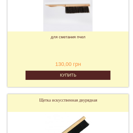
для сметания пчел
130,00 грн
КУПИТЬ
Щетка искусственная двурядная