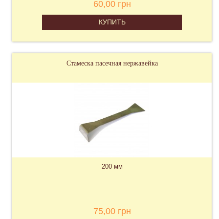
60,00 грн
КУПИТЬ
Стамеска пасечная нержавейка
200 мм
75,00 грн