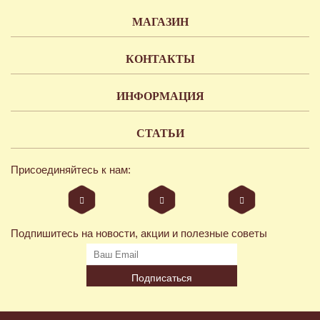
МАГАЗИН
КОНТАКТЫ
ИНФОРМАЦИЯ
СТАТЬИ
Присоединяйтесь к нам:
Подпишитесь на новости, акции и полезные советы
Подписаться