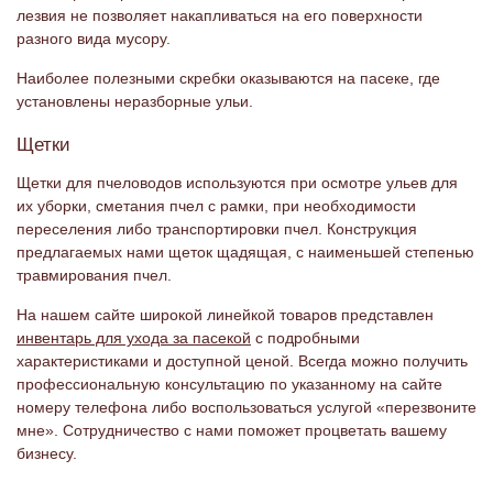
лезвия не позволяет накапливаться на его поверхности
разного вида мусору.
Наиболее полезными скребки оказываются на пасеке, где
установлены неразборные ульи.
Щетки
Щетки для пчеловодов используются при осмотре ульев для
их уборки, сметания пчел с рамки, при необходимости
переселения либо транспортировки пчел. Конструкция
предлагаемых нами щеток щадящая, с наименьшей степенью
травмирования пчел.
На нашем сайте широкой линейкой товаров представлен
инвентарь для ухода за пасекой
с подробными
характеристиками и доступной ценой. Всегда можно получить
профессиональную консультацию по указанному на сайте
номеру телефона либо воспользоваться услугой «перезвоните
мне». Сотрудничество с нами поможет процветать вашему
бизнесу.