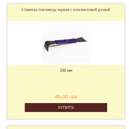
Стамеска пчеловода черная с пласмассовой ручкой
200 мм
45,00 грн
КУПИТЬ