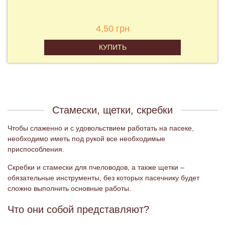
300,00 грн
КУПИТЬ
Стамески, щетки, скребки
Чтобы слаженно и с удовольствием работать на пасеке,
необходимо иметь под рукой все необходимые
приспособления.
Скребки и стамески для пчеловодов, а также щетки –
обязательные инструменты, без которых пасечнику будет
сложно выполнить основные работы.
Что они собой представляют?