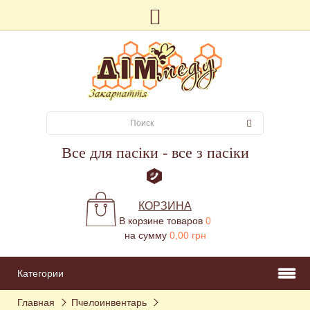
Все для пасіки - все з пасіки
КОРЗИНА
В корзине товаров
0
на сумму
0,00 грн
Категории
Главная
Пчелоинвентарь