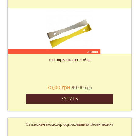
акция
три варианта на выбор
70,00 грн
90,00 грн
КУПИТЬ
Стамеска-гвоздодер оцинкованная Козья ножка