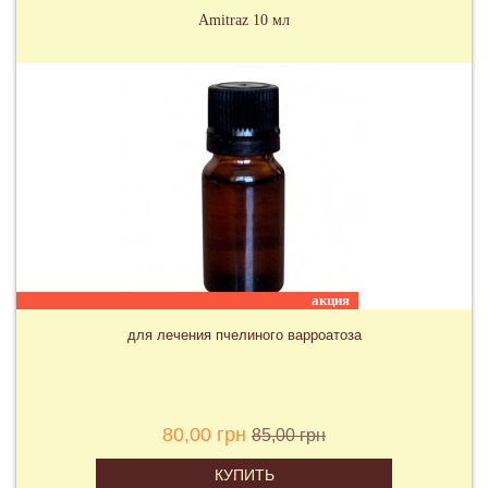
Amitraz 10 мл
акция
для лечения пчелиного варроатоза
80,00 грн
85,00 грн
КУПИТЬ