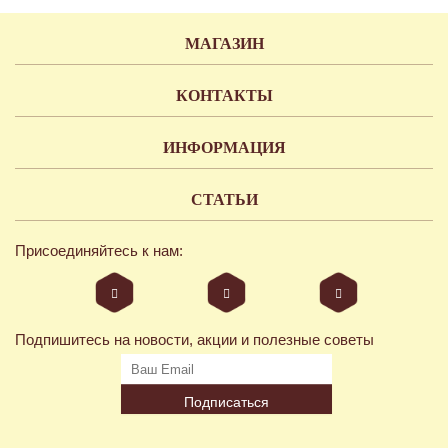
МАГАЗИН
КОНТАКТЫ
ИНФОРМАЦИЯ
СТАТЬИ
Присоединяйтесь к нам:
Подпишитесь на новости, акции и полезные советы
Подписаться