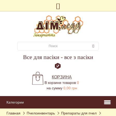
Все для пасіки - все з пасіки
КОРЗИНА
В корзине товаров
0
на сумму
0,00 грн
Категории
Главная
Пчелоинвентарь
Препараты для пчел