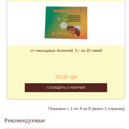
от гнильцовых болезней, 5 г на 10 семей
20,00 грн
СООБЩИТЬ О НАЛИЧИИ
Показано с 1 по 8 из 8 (всего 1 страниц)
Рекомендуемые