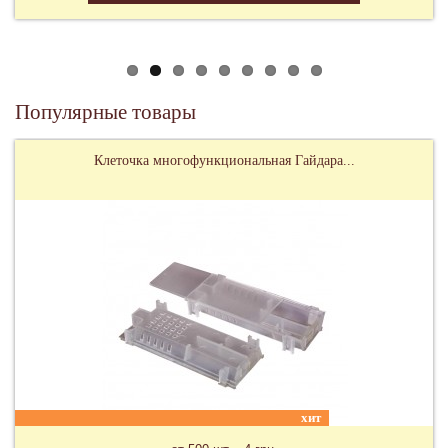
Популярные товары
Клеточка многофункциональная Гайдара...
хит