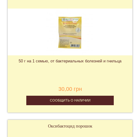
50 г на 1 семью, от бактериальных болезней и гнильца
30,00 грн
СООБЩИТЬ О НАЛИЧИИ
Оксибактоцид порошок