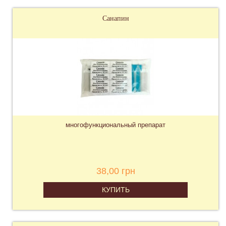
Санапин
многофункциональный препарат
38,00 грн
КУПИТЬ