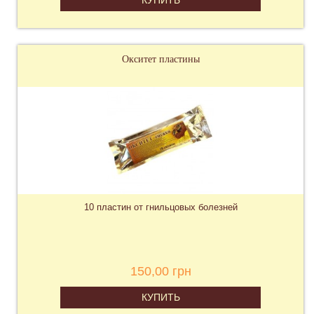
Окситет пластины
10 пластин от гнильцовых болезней
150,00 грн
КУПИТЬ