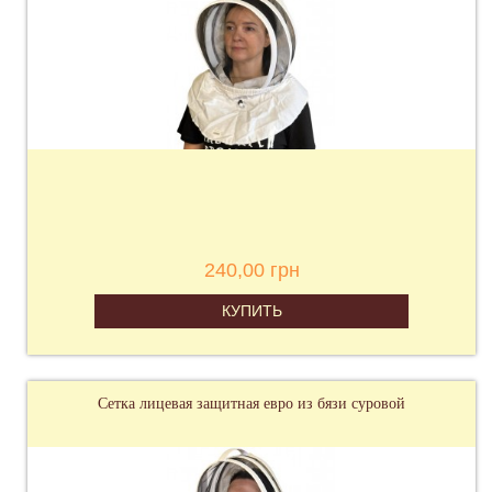
240,00 грн
КУПИТЬ
Сетка лицевая защитная евро из бязи суровой