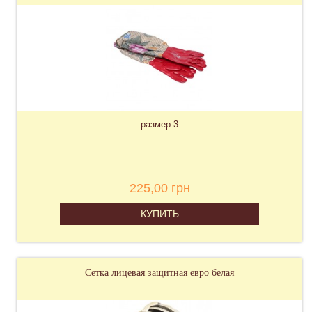
размер 3
225,00 грн
КУПИТЬ
Сетка лицевая защитная евро белая