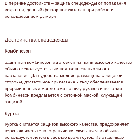
В перечне достоинств – защита спецодежды от попадания
искр огня, данный фактор показателен при работе с
использованием дымаря.
Достоинства спецодежды
Комбинезон
Защитный комбинезон изготовлен из ткани высокого качества -
обычно используется льняная ткань специального
назначения. Для удобства молния размещена с лицевой
стороны, достаточное прилегание к телу обеспечивается
прорезиненными манжетами по низу рукавов и по талии.
Комбинезон предлагается с сеточной маской, служащей
защитой.
Куртка
Куртка считается защитой высокого качества, предохраняет
верхнюю часть тела, ограничивая укусы пчел и обычно
используется летом в светлое время суток. Изготавливают