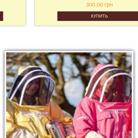
300,00 грн
КУПИТЬ