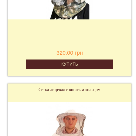
320,00 грн
КУПИТЬ
Сетка лицевая с вшитым кольцом