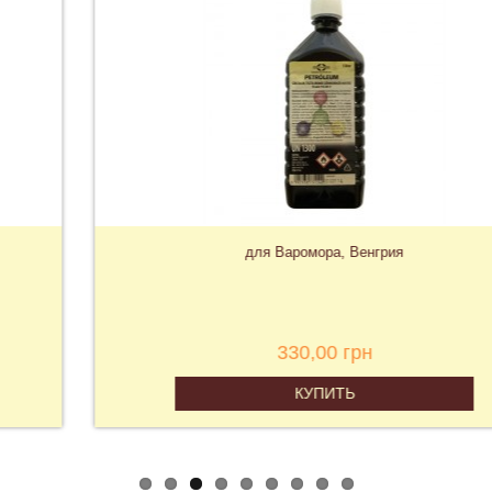
для Варомора, Венгрия
330,00 грн
КУПИТЬ