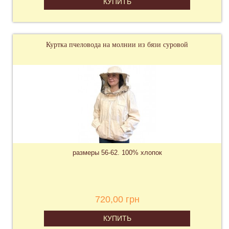
КУПИТЬ
Куртка пчеловода на молнии из бязи суровой
размеры 56-62. 100% хлопок
720,00 грн
КУПИТЬ