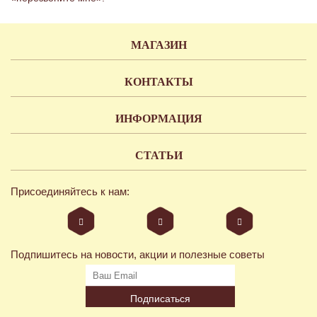
МАГАЗИН
КОНТАКТЫ
ИНФОРМАЦИЯ
СТАТЬИ
Присоединяйтесь к нам:
Подпишитесь на новости, акции и полезные советы
Подписаться