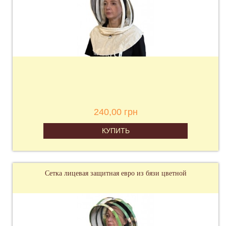
240,00 грн
КУПИТЬ
Сетка лицевая защитная евро из бязи цветной