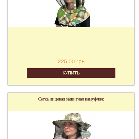
225,00 грн
КУПИТЬ
Сетка лицевая защитная камуфляж