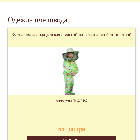
Одежда пчеловода
Куртка пчеловода детская с маской на резинке из бязи цветной
размеры 104-164
440,00 грн