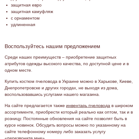
защитная евро
защитная камуфляж
с орнаментом
удлиненная
Воспользуйтесь нашим предложением
Среди наших преимуществ – приобретение защитных
атрибутов одежды высокого качества, по доступной цене и в
одном месте.
Купить костюм пчеловода в Украине можно в Харькове, Киеве,
Днепропетровске и других городах, не выходя из дома,
воспользовавшись услугами нашего магазина.
На сайте предлагается также
инвентарь пчеловода
в широком
ассортименте, приобрести который реально как оптом, так и в
розницу. Постоянные обновления на сайте позволят быть в
курсе новинок. Обсудить вопросы можно по указанному на
сайте телефонному номеру либо заказать услугу
«перезвоните мне».