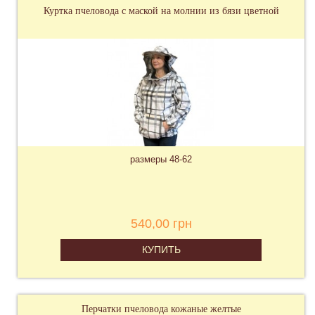
Куртка пчеловода с маской на молнии из бязи цветной
размеры 48-62
540,00 грн
КУПИТЬ
Перчатки пчеловода кожаные желтые