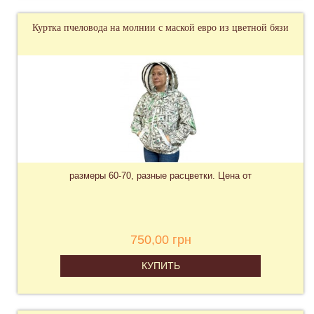
Куртка пчеловода на молнии с маской евро из цветной бязи
размеры 60-70, разные расцветки. Цена от
750,00 грн
КУПИТЬ