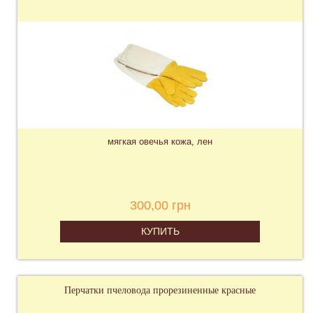
мягкая овечья кожа, лен
300,00 грн
КУПИТЬ
Перчатки пчеловода прорезиненные красные