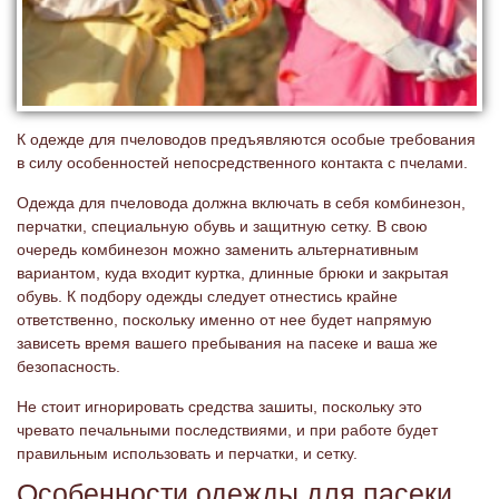
К одежде для пчеловодов предъявляются особые требования
в силу особенностей непосредственного контакта с пчелами.
Одежда для пчеловода должна включать в себя комбинезон,
перчатки, специальную обувь и защитную сетку. В свою
очередь комбинезон можно заменить альтернативным
вариантом, куда входит куртка, длинные брюки и закрытая
обувь. К подбору одежды следует отнестись крайне
ответственно, поскольку именно от нее будет напрямую
зависеть время вашего пребывания на пасеке и ваша же
безопасность.
Не стоит игнорировать средства зашиты, поскольку это
чревато печальными последствиями, и при работе будет
правильным использовать и перчатки, и сетку.
Особенности одежды для пасеки