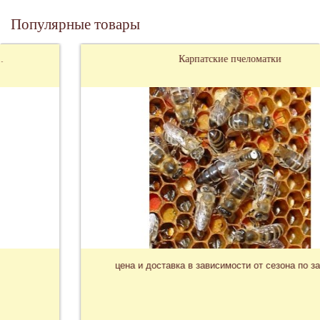
Популярные товары
Карпатские пчеломатки
цена и доставка в зависимости от сезона по запросу