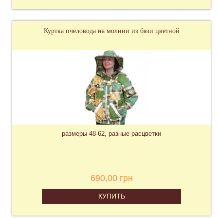
Куртка пчеловода на молнии из бязи цветной
размеры 48-62, разные расцветки
690,00 грн
КУПИТЬ