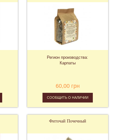
Регион производства:
Карпаты
60,00 грн
СООБЩИТЬ О НАЛИЧИИ
Фиточай Почечный