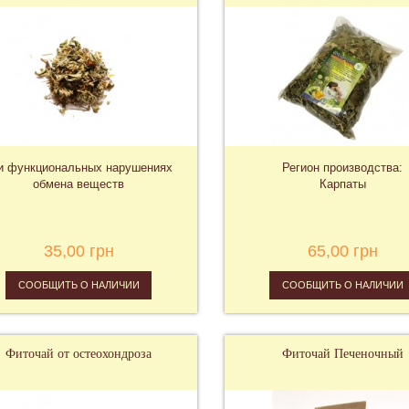
и функциональных нарушениях
Регион производства:
обмена веществ
Карпаты
35,00 грн
65,00 грн
СООБЩИТЬ О НАЛИЧИИ
СООБЩИТЬ О НАЛИЧИИ
Фиточай от остеохондроза
Фиточай Печеночный