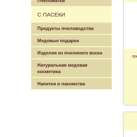
Пчеломатки
С ПАСЕКИ
Продукты пчеловодства
Медовые подарки
Изделия из пчелиного воска
пр
Натуральная медовая
косметика
Напитки и лакомства