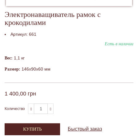
Электронаващиватель рамок с
крокодилами
Артикул:
661
Есть в наличии
1,1 кг
Вес:
146х90х60 мм
Размер:
1 400,00 грн
Количество
Быстрый заказ
КУПИТЬ