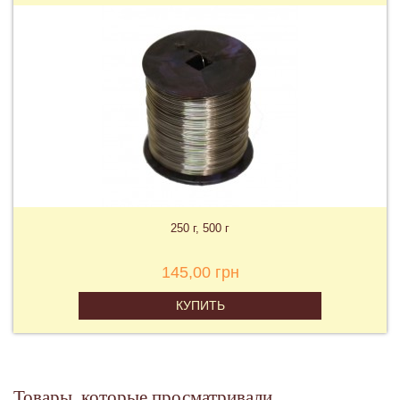
250 г, 500 г
145,00 грн
КУПИТЬ
Товары, которые просматривали