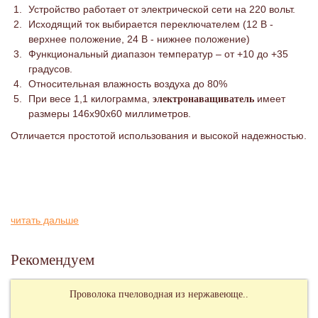
Устройство работает от электрической сети на 220 вольт.
Исходящий ток выбирается переключателем (12 В -
верхнее положение, 24 В - нижнее положение)
Функциональный диапазон температур – от +10 до +35
градусов.
Относительная влажность воздуха до 80%
При весе 1,1 килограмма,
имеет
электронаващиватель
размеры 146х90х60 миллиметров.
Отличается простотой использования и высокой надежностью.
читать дальше
Рекомендуем
Проволока пчеловодная из нержавеюще..