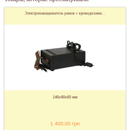
Электронаващиватель рамок с крокодилами...
146х90х60 мм
1 400,00 грн