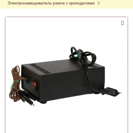
Электронаващиватель рамок с крокодилами