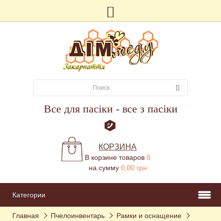
Все для пасіки - все з пасіки
КОРЗИНА
В корзине товаров
0
на сумму
0,00 грн
Категории
Главная
Пчелоинвентарь
Рамки и оснащение