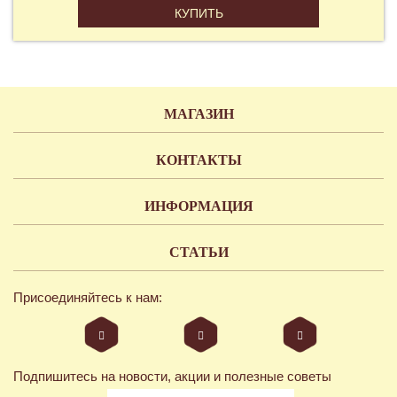
КУПИТЬ
МАГАЗИН
КОНТАКТЫ
ИНФОРМАЦИЯ
СТАТЬИ
Присоединяйтесь к нам:
Подпишитесь на новости, акции и полезные советы