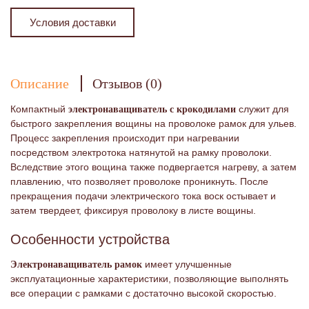
Условия доставки
Описание
Отзывов (0)
Компактный
служит для
электронаващиватель с крокодилами
быстрого закрепления вощины на проволоке рамок для ульев.
Процесс закрепления происходит при нагревании
посредством электротока натянутой на рамку проволоки.
Вследствие этого вощина также подвергается нагреву, а затем
плавлению, что позволяет проволоке проникнуть. После
прекращения подачи электрического тока воск остывает и
затем твердеет, фиксируя проволоку в листе вощины.
Особенности устройства
имеет улучшенные
Электронаващиватель рамок
эксплуатационные характеристики, позволяющие выполнять
все операции с рамками с достаточно высокой скоростью.