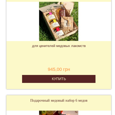
для ценителей медовых лакомств
945,00 грн
КУПИТЬ
Подарочный медовый набор 6 медов