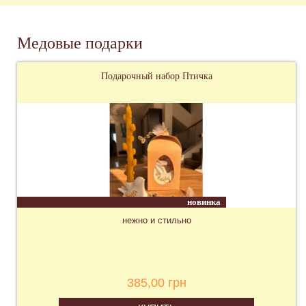
Медовые подарки
Подарочный набор Птичка
новинка
нежно и стильно
385,00 грн