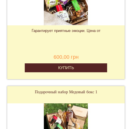
Гарантирует приятные эмоции. Цена от
600,00 грн
КУПИТЬ
Подарочный набор Медовый бокс 1