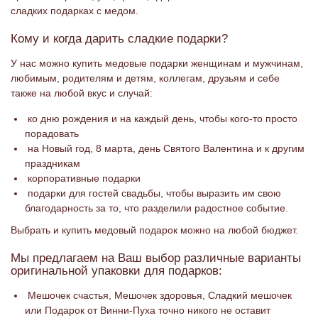
сладких подарках с медом.
Кому и когда дарить сладкие подарки?
У нас можно купить медовые подарки женщинам и мужчинам,
любимым, родителям и детям, коллегам, друзьям и себе
также на любой вкус и случай:
ко дню рождения и на каждый день, чтобы кого-то просто
порадовать
на Новый год, 8 марта, день Святого Валентина и к другим
праздникам
корпоративные подарки
подарки для гостей свадьбы, чтобы выразить им свою
благодарность за то, что разделили радостное событие.
Выбрать и купить медовый подарок можно на любой бюджет.
Мы предлагаем на Ваш выбор различные варианты
оригинальной упаковки для подарков:
Мешочек счастья, Мешочек здоровья, Сладкий мешочек
или Подарок от Винни-Пуха точно никого не оставит