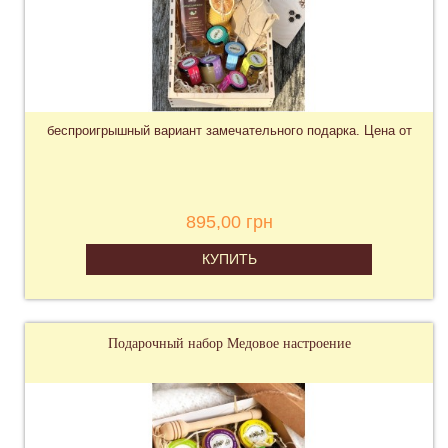
беспроигрышный вариант замечательного подарка. Цена от
895,00 грн
КУПИТЬ
Подарочный набор Медовое настроение