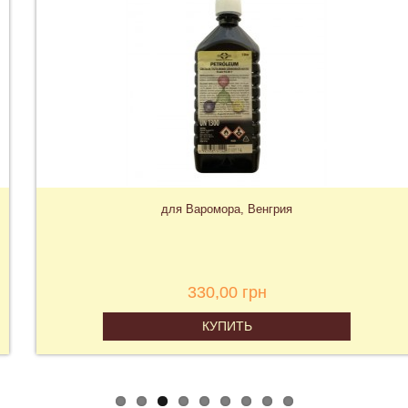
для Варомора, Венгрия
330,00 грн
КУПИТЬ