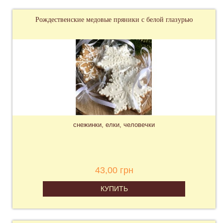
Рождественские медовые пряники с белой глазурью
снежинки, елки, человечки
43,00 грн
КУПИТЬ