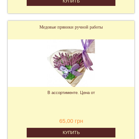
КУПИТЬ
Медовые пряники ручной работы
В ассортименте. Цена от
65,00 грн
КУПИТЬ