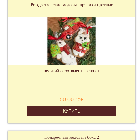
Рождественские медовые пряники цветные
великий асортимент. Цена от
50,00 грн
КУПИТЬ
Подарочный медовый бокс 2