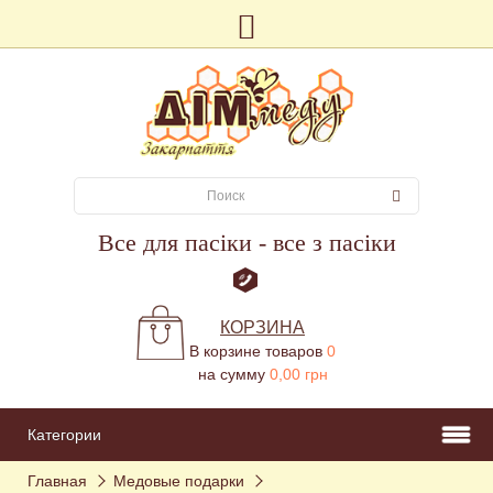
Все для пасіки - все з пасіки
КОРЗИНА
В корзине товаров
0
на сумму
0,00 грн
Категории
Главная
Медовые подарки