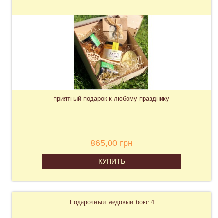
приятный подарок к любому празднику
865,00 грн
КУПИТЬ
Подарочный медовый бокс 4