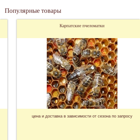
Популярные товары
Карпатские пчеломатки
цена и доставка в зависимости от сезона по запросу