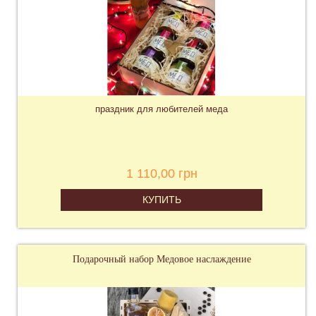
праздник для любителей меда
1 110,00 грн
КУПИТЬ
Подарочный набор Медовое наслаждение