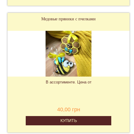
Медовые пряники с пчелками
В ассортименте. Цена от
40,00 грн
КУПИТЬ