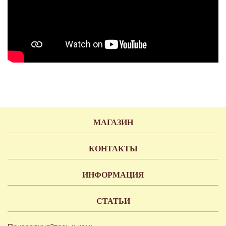
МАГАЗИН
КОНТАКТЫ
ИНФОРМАЦИЯ
СТАТЬИ