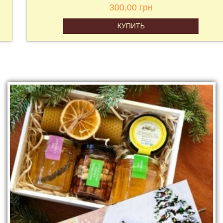
300,00 грн
КУПИТЬ