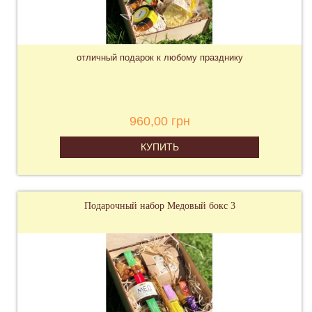
отличный подарок к любому празднику
960,00 грн
КУПИТЬ
Подарочный набор Медовый бокс 3