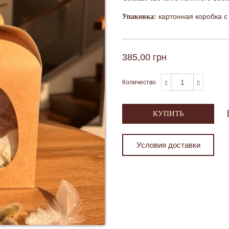
картонная коробка с
Упаковка:
385,00 грн
Количество
КУПИТЬ
Условия доставки