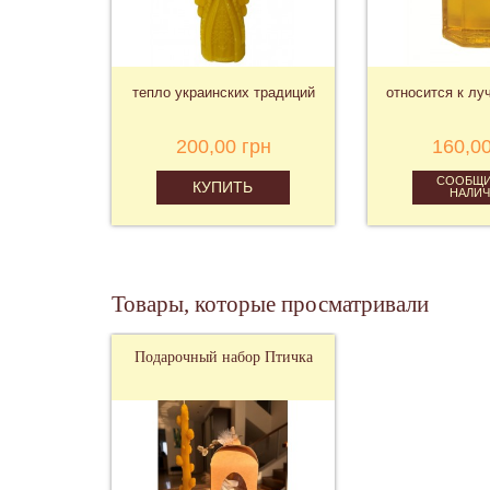
тепло украинских традиций
относится к л
200,00 грн
160,00
СООБЩИ
КУПИТЬ
НАЛИ
Товары, которые просматривали
Подарочный набор Птичка