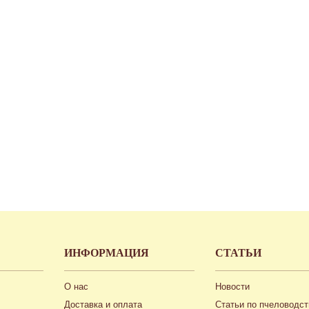
ИНФОРМАЦИЯ
СТАТЬИ
О нас
Новости
Доставка и оплата
Статьи по пчеловодст