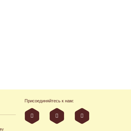
Присоединяйтесь к нам:
ву