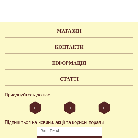
МАГАЗИН
КОНТАКТИ
ІНФОРМАЦІЯ
СТАТТІ
Приєднуйтесь до нас:
Підпишіться на новини, акції та корисні поради