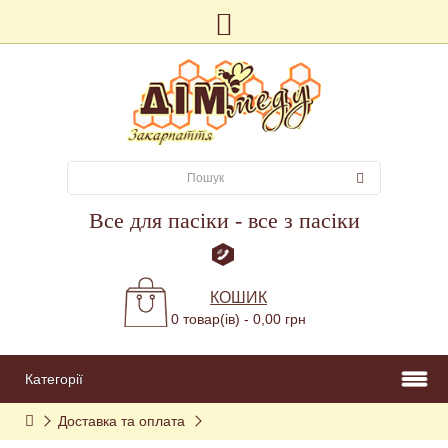
Все для пасіки - все з пасіки
КОШИК
0 товар(ів) - 0,00 грн
Категорії
Доставка та оплата