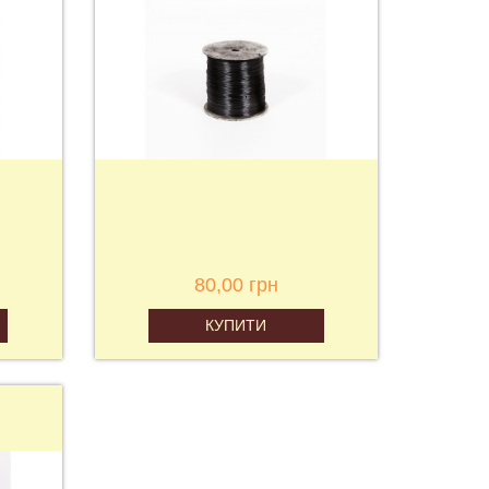
80,00 грн
КУПИТИ