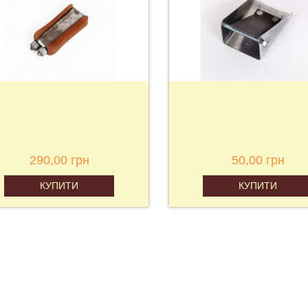
290,00 грн
50,00 грн
КУПИТИ
КУПИТИ