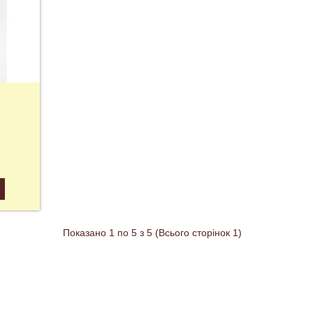
Показано 1 по 5 з 5 (Всього сторінок 1)