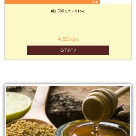
хіт
від 500 шт. - 4 грн.
4,50 грн
КУПИТИ