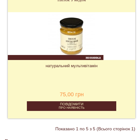
новинка
натуральний мультивітамін
75,00 грн
ПОВІДОМИТИ
ПРО НАЯВНІСТЬ
Показано 1 по 5 з 5 (Всього сторінок 1)