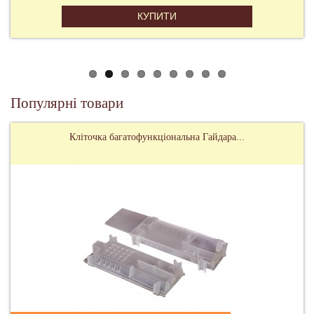
КУПИТИ
Популярні товари
Кліточка багатофункціональна Гайдара...