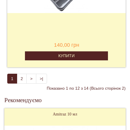
140,00 грн
КУПИТИ
1
2
>
>|
Показано 1 по 12 з 14 (Всього сторінок 2)
Рекомендуємо
Керосин 1 літр