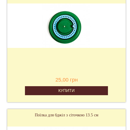
25,00 грн
КУПИТИ
Поїлка для бджіл з сіточкою 13.5 см