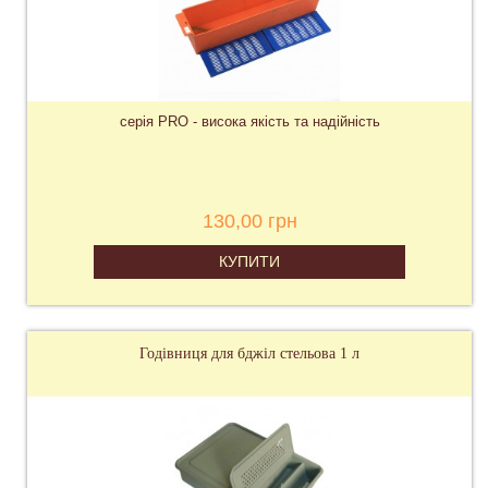
серія PRO - висока якість та надійність
130,00 грн
КУПИТИ
Годівниця для бджіл стельова 1 л