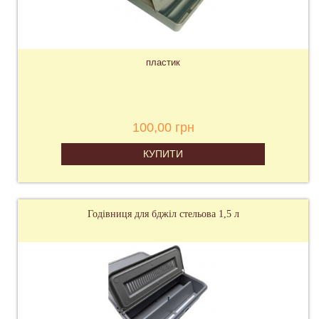
пластик
100,00 грн
КУПИТИ
Годівниця для бджіл стельова 1,5 л