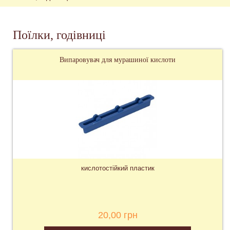
Поїлки, годівниці
Випаровувач для мурашиної кислоти
кислотостійкий пластик
20,00 грн