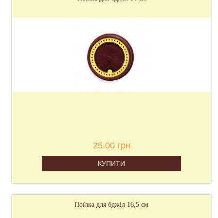
25,00 грн
КУПИТИ
Поїлка для бджіл 16,5 см