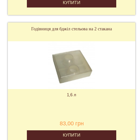
КУПИТИ
Годівниця для бджіл стельова на 2 стакана
1,6 л
83,00 грн
КУПИТИ