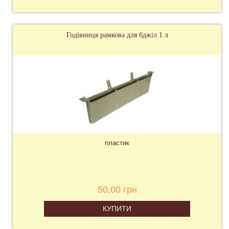
Годівниця рамкова для бджіл 1 л
пластик
50,00 грн
КУПИТИ