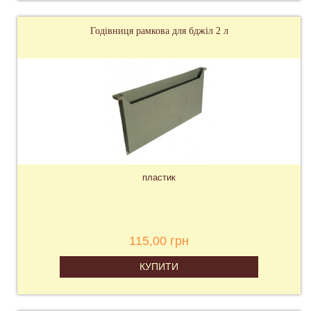
Годівниця рамкова для бджіл 2 л
пластик
115,00 грн
КУПИТИ