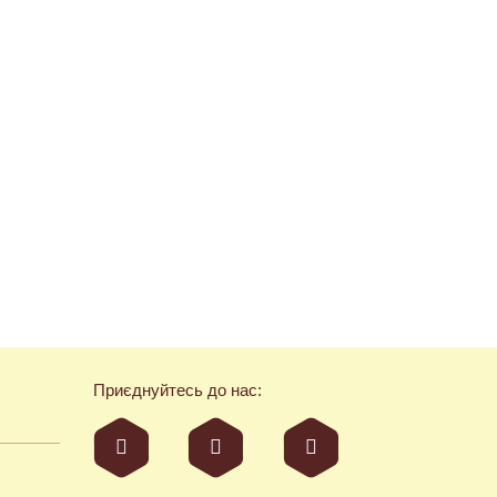
Приєднуйтесь до нас: