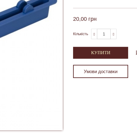
20,00 грн
Кількість
КУПИТИ
Умови доставки