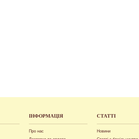
ІНФОРМАЦІЯ
СТАТТІ
Про нас
Новини