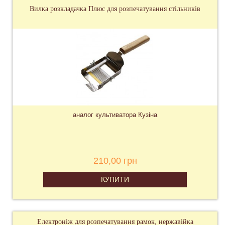
Вилка розкладачка Плюс для розпечатування стільників
аналог культиватора Кузіна
210,00 грн
КУПИТИ
Електроніж для розпечатування рамок, нержавійка