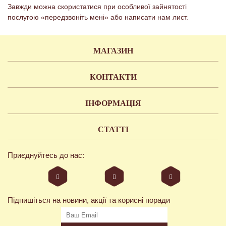
Завжди можна скористатися при особливої ​​зайнятості
послугою «передзвоніть мені» або написати нам лист.
МАГАЗИН
КОНТАКТИ
ІНФОРМАЦІЯ
СТАТТІ
Приєднуйтесь до нас:
Підпишіться на новини, акції та корисні поради