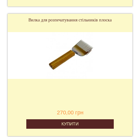
Вилка для розпечатування стільників плоска
270,00 грн
КУПИТИ