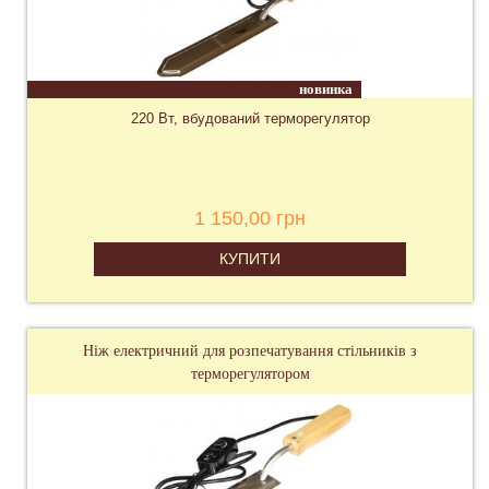
новинка
220 Вт, вбудований терморегулятор
1 150,00 грн
КУПИТИ
Ніж електричний для розпечатування стільників з
терморегулятором