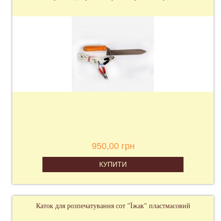
950,00 грн
КУПИТИ
Каток для розпечатування сот "Їжак" пластмасовий