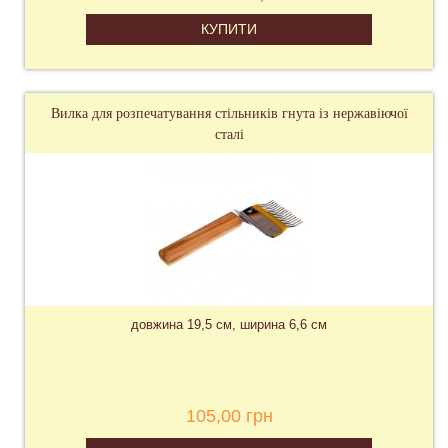
КУПИТИ
Вилка для розпечатування стільників гнута із нержавіючої
сталі
довжина 19,5 см, ширина 6,6 см
105,00 грн