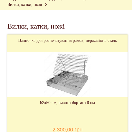
Вилки, катки, ножі
Вилки, катки, ножі
Ванночка для розпечатування рамок, нержавіюча сталь
52х50 см, висота бортика 8 см
2 300,00 грн