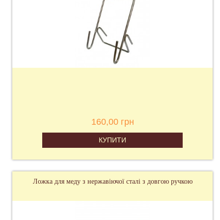
160,00 грн
КУПИТИ
Ложка для меду з нержавіючої сталі з довгою ручкою