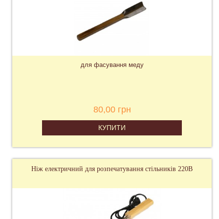
для фасування меду
80,00 грн
КУПИТИ
Ніж електричний для розпечатування стільників 220В