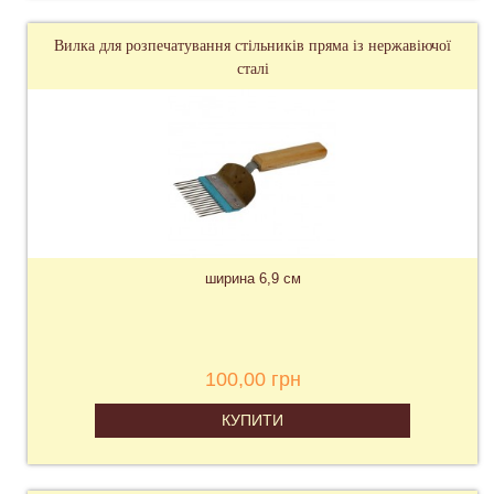
Вилка для розпечатування стільників пряма із нержавіючої
сталі
ширина 6,9 см
100,00 грн
КУПИТИ