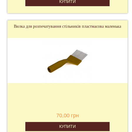
КУПИТИ
Вилка для розпечатування стільників пластмасова маленька
70,00 грн
КУПИТИ