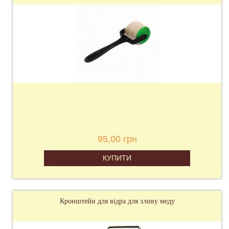
95,00 грн
КУПИТИ
Кронштейн для відра для зливу меду