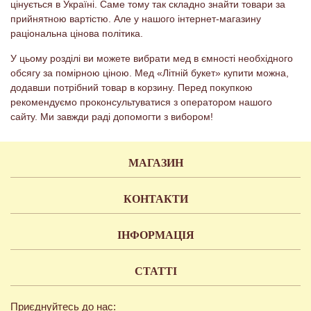
цінується в Україні. Саме тому так складно знайти товари за
прийнятною вартістю. Але у нашого інтернет-магазину
раціональна цінова політика.
У цьому розділі ви можете вибрати мед в ємності необхідного
обсягу за помірною ціною. Мед «Літній букет» купити можна,
додавши потрібний товар в корзину. Перед покупкою
рекомендуємо проконсультуватися з оператором нашого
сайту. Ми завжди раді допомогти з вибором!
МАГАЗИН
КОНТАКТИ
ІНФОРМАЦІЯ
СТАТТІ
Приєднуйтесь до нас: