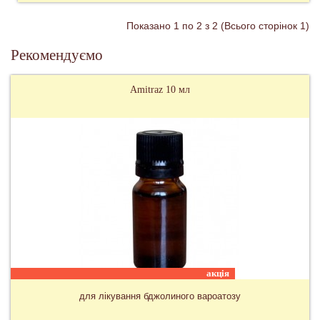
Показано 1 по 2 з 2 (Всього сторінок 1)
Рекомендуємо
Amitraz 10 мл
акція
для лікування бджолиного вароатозу