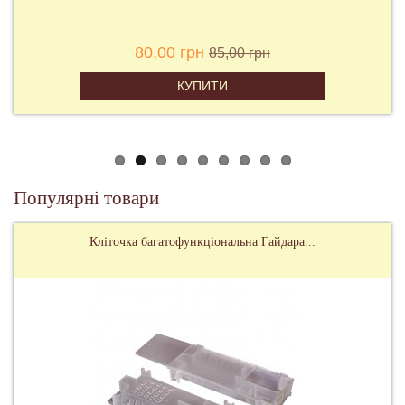
80,00 грн
85,00 грн
КУПИТИ
Популярні товари
Кліточка багатофункціональна Гайдара...