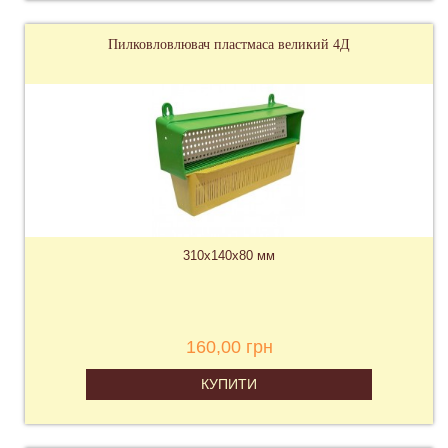
Пилковловлювач пластмаса великий 4Д
310х140х80 мм
160,00 грн
КУПИТИ