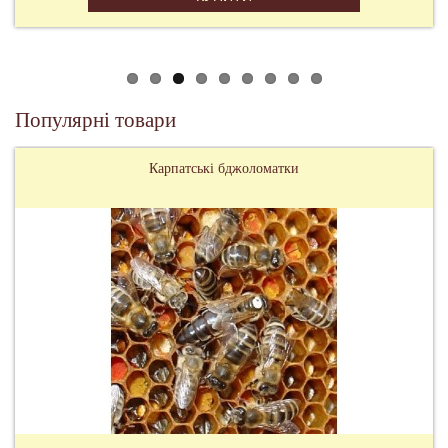
Популярні товари
Карпатські бджоломатки