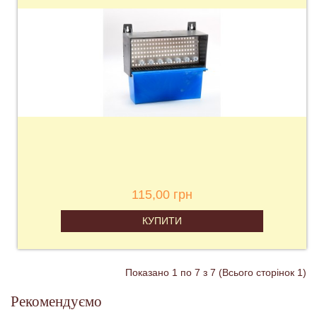
115,00 грн
КУПИТИ
Показано 1 по 7 з 7 (Всього сторінок 1)
Рекомендуємо