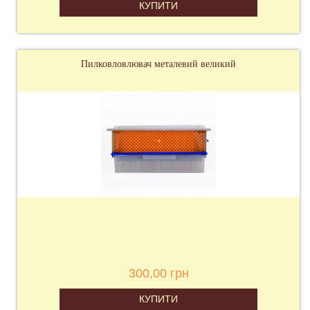
КУПИТИ
Пилковловлювач металевий великий
300,00 грн
КУПИТИ