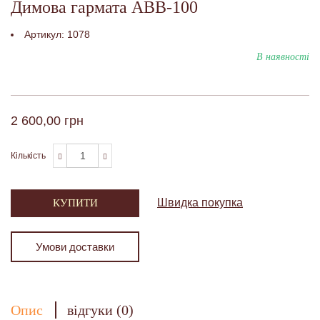
Димова гармата АВВ-100
Артикул:
1078
В наявності
2 600,00 грн
Кількість
Швидка покупка
КУПИТИ
Умови доставки
Опис
відгуки (0)