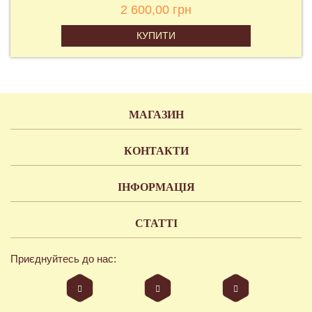
2 600,00 грн
КУПИТИ
МАГАЗИН
КОНТАКТИ
ІНФОРМАЦІЯ
СТАТТІ
Приєднуйтесь до нас: