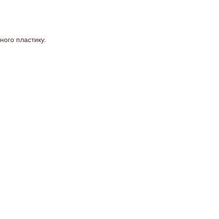
ного пластику.