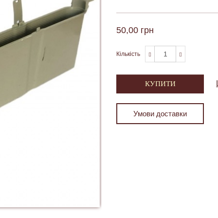
50,00 грн
Кількість
КУПИТИ
Умови доставки