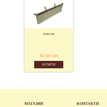
пластик
50,00 грн
КУПИТИ
МАГАЗИН
КОНТАКТИ