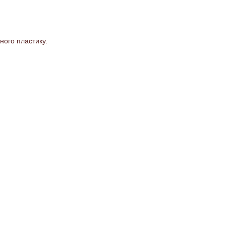
ного пластику.