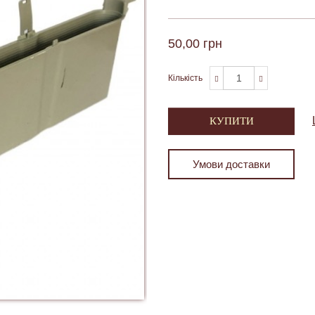
50,00 грн
Кількість
КУПИТИ
Умови доставки