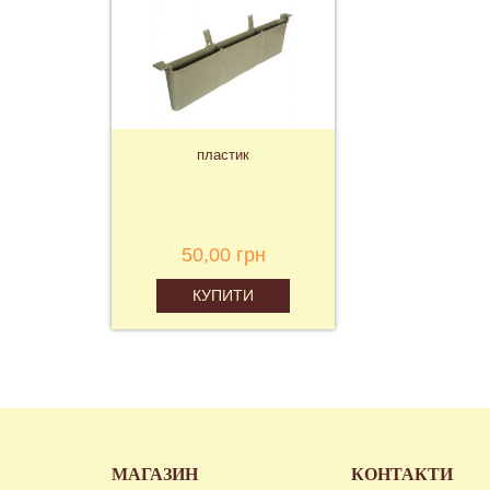
пластик
50,00 грн
КУПИТИ
МАГАЗИН
КОНТАКТИ