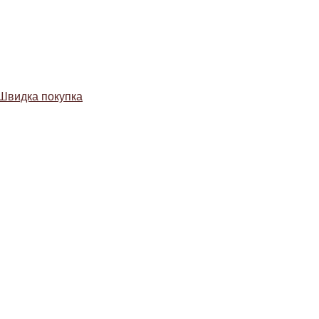
Швидка покупка