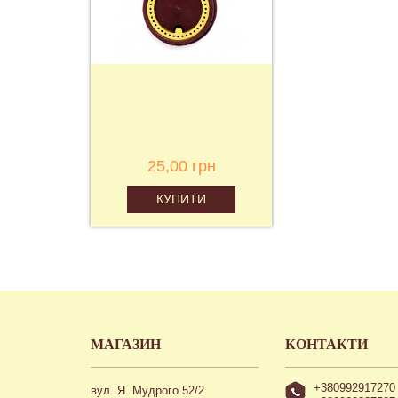
25,00 грн
КУПИТИ
МАГАЗИН
КОНТАКТИ
+380992917270
вул. Я. Мудрого 52/2