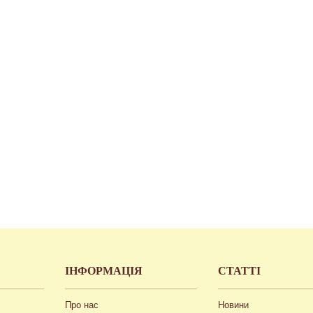
ІНФОРМАЦІЯ
СТАТТІ
Про нас
Новини