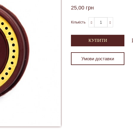
25,00 грн
Кількість
КУПИТИ
Умови доставки