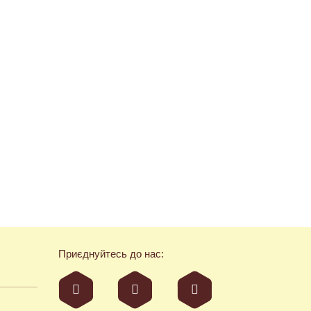
Приєднуйтесь до нас: