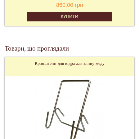
860,00 грн
КУПИТИ
Товари, що проглядали
Кронштейн для відра для зливу меду