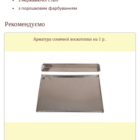
з порошковим фарбуванням
Рекомендуємо
Арматура сонячної воскотопки на 1 р..