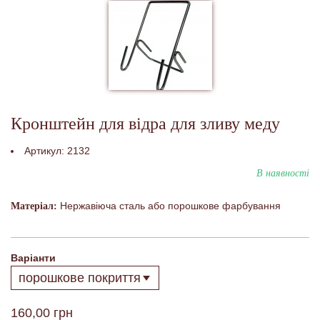
Кронштейн для відра для зливу меду
Артикул:
2132
В наявності
Нержавіюча сталь або порошкове фарбування
Матеріал:
Варіанти
160,00 грн