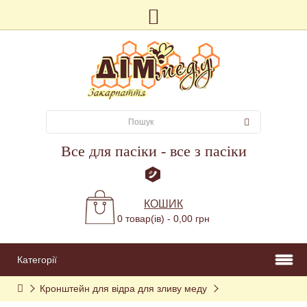
Все для пасіки - все з пасіки
КОШИК
0 товар(ів) - 0,00 грн
Категорії
Кронштейн для відра для зливу меду