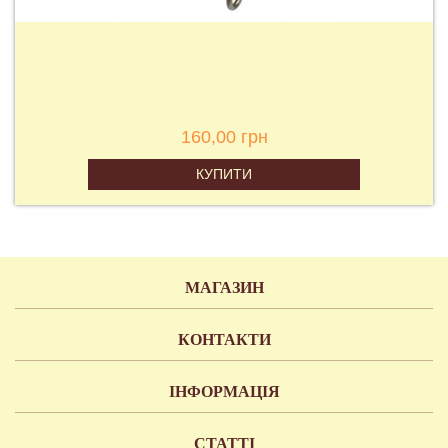
160,00 грн
КУПИТИ
МАГАЗИН
КОНТАКТИ
ІНФОРМАЦІЯ
СТАТТІ