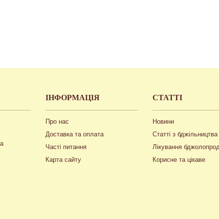
ІНФОРМАЦІЯ
СТАТТІ
Про нас
Новини
Доставка та оплата
Статті з бджільництва
ua
Часті питання
Лікування бджолопро
Карта сайту
Корисне та цікаве