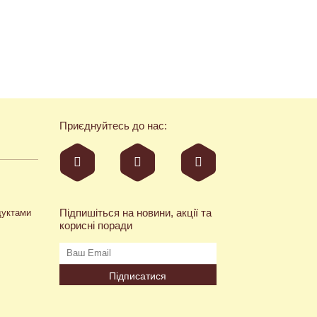
Приєднуйтесь до нас:
Підпишіться на новини, акції та
дуктами
корисні поради
Підписатися