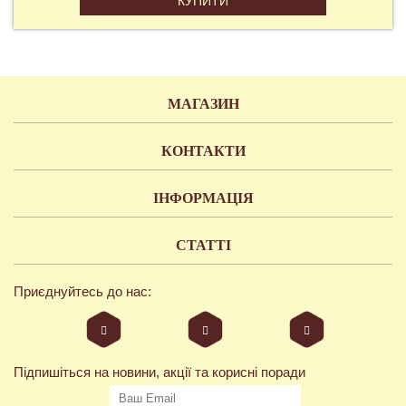
КУПИТИ
МАГАЗИН
КОНТАКТИ
ІНФОРМАЦІЯ
СТАТТІ
Приєднуйтесь до нас:
Підпишіться на новини, акції та корисні поради