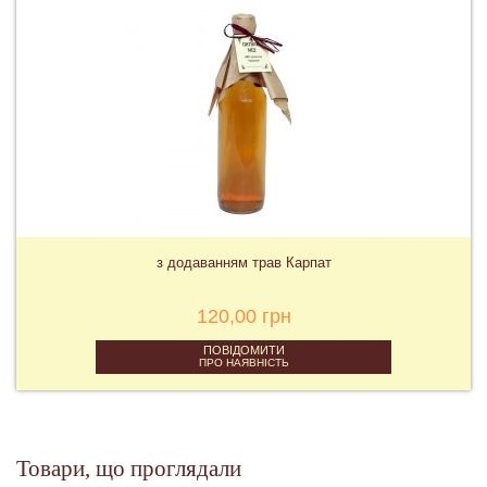
з додаванням трав Карпат
120,00 грн
ПОВІДОМИТИ
ПРО НАЯВНІСТЬ
Товари, що проглядали