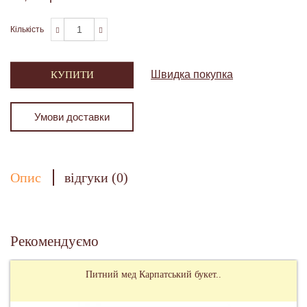
Кількість
Швидка покупка
КУПИТИ
Умови доставки
Опис
відгуки (0)
Рекомендуємо
Питний мед Карпатський букет..