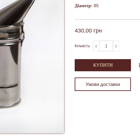
85
Діаметр:
430,00 грн
Кількість
КУПИТИ
Умови доставки