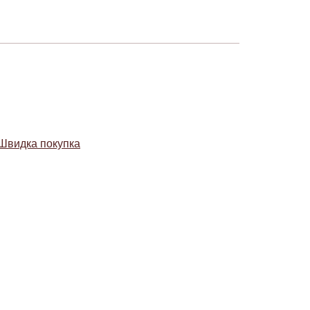
Швидка покупка