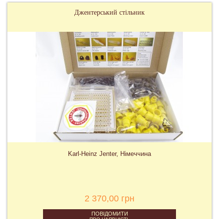
Джентерський стільник
Karl-Heinz Jenter, Німеччина
2 370,00 грн
ПОВІДОМИТИ