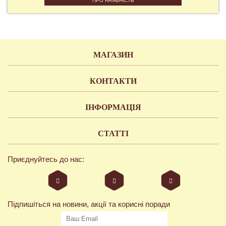
ПРО НАЯВНІСТЬ
МАГАЗИН
КОНТАКТИ
ІНФОРМАЦІЯ
СТАТТІ
Приєднуйтесь до нас:
Підпишіться на новини, акції та корисні поради