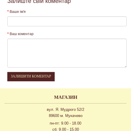
Залиште свій коментар
Ваше ім'я
Ваш коментар
ЗАЛИШИТИ КОМЕНТАР
МАГАЗИН
вул. Я. Мудрого 52/2
89600 м. Мукачево
пн-пт: 9.00 - 18.00
сб: 9.00 - 15.00