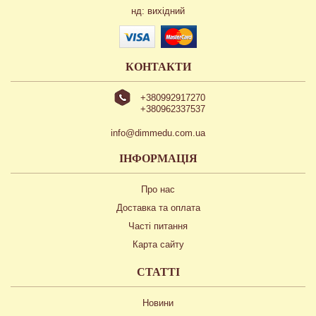
нд: вихідний
КОНТАКТИ
+380992917270
+380962337537
info@dimmedu.com.ua
ІНФОРМАЦІЯ
Про нас
Доставка та оплата
Часті питання
Карта сайту
СТАТТІ
Новини