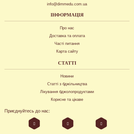
info@dimmedu.com.ua
ІНФОРМАЦІЯ
Про нас
Доставка та оплата
Часті питання
Карта сайту
СТАТТІ
Новини
Статті з бджільництва
Лікування бджолопродуктами
Корисне та цікаве
Приєднуйтесь до нас: