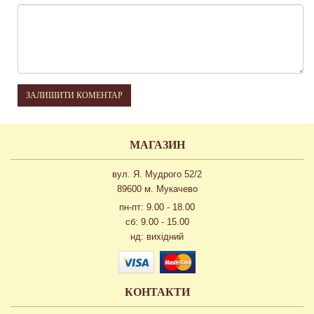
ЗАЛИШИТИ КОМЕНТАР
МАГАЗИН
вул. Я. Мудрого 52/2
89600 м. Мукачево
пн-пт: 9.00 - 18.00
сб: 9.00 - 15.00
нд: вихідний
КОНТАКТИ