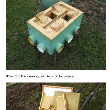
Фото 2. 10 місний вулик Василя Тернинка