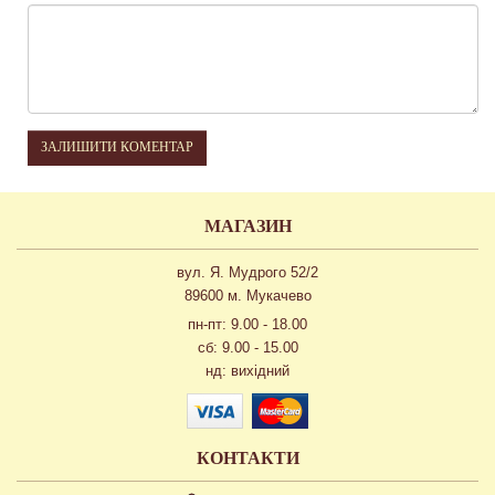
ЗАЛИШИТИ КОМЕНТАР
МАГАЗИН
вул. Я. Мудрого 52/2
89600 м. Мукачево
пн-пт: 9.00 - 18.00
сб: 9.00 - 15.00
нд: вихідний
КОНТАКТИ