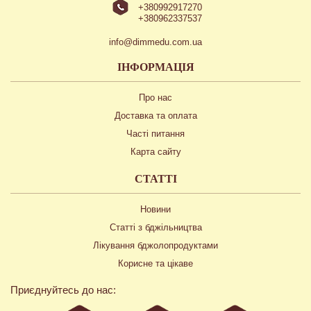
+380992917270
+380962337537
info@dimmedu.com.ua
ІНФОРМАЦІЯ
Про нас
Доставка та оплата
Часті питання
Карта сайту
СТАТТІ
Новини
Статті з бджільництва
Лікування бджолопродуктами
Корисне та цікаве
Приєднуйтесь до нас: