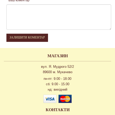
Ваш коментар
ЗАЛИШИТИ КОМЕНТАР
МАГАЗИН
вул. Я. Мудрого 52/2
89600 м. Мукачево
пн-пт: 9.00 - 18.00
сб: 9.00 - 15.00
нд: вихідний
КОНТАКТИ