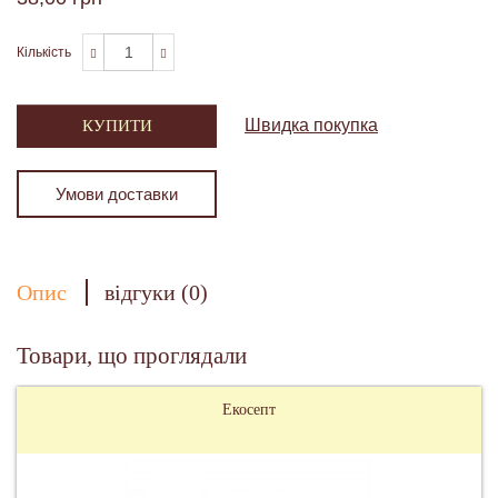
Кількість
Швидка покупка
КУПИТИ
Умови доставки
Опис
відгуки (0)
Товари, що проглядали
Екосепт