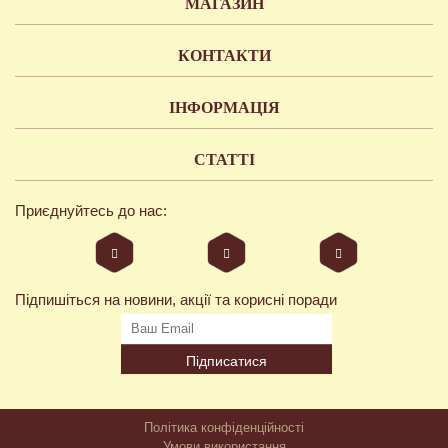
МАГАЗИН
КОНТАКТИ
ІНФОРМАЦІЯ
СТАТТІ
Приєднуйтесь до нас:
Підпишіться на новини, акції та корисні поради
Підписатися
Політика конфіденційності
Умови використання