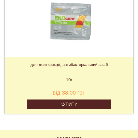
для дезінфекції, антибактеріальний засіб
10г
від 38,00 грн
КУПИТИ