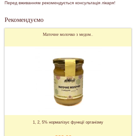
Перед вживанням рекомендується консультація лікаря!
Рекомендуємо
Маточне молочко з медом..
1, 2, 5% нормалізує функції організму