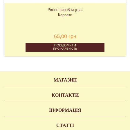
Регіон виробництва:
Карпати
65,00 грн
ПОВІДОМИТИ
ПРО НАЯВНІСТЬ
МАГАЗИН
КОНТАКТИ
ІНФОРМАЦІЯ
СТАТТІ