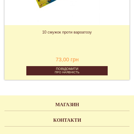
10 смужок проти вароатозу
73,00 грн
ПОВІДОМИТИ
ПРО НАЯВНІСТЬ
МАГАЗИН
КОНТАКТИ