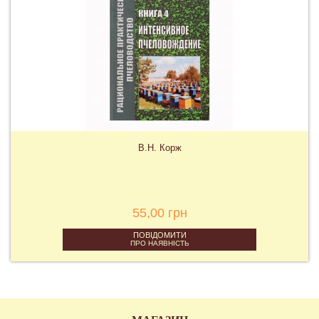
В.Н. Корж
55,00 грн
ПОВІДОМИТИ
ПРО НАЯВНІСТЬ