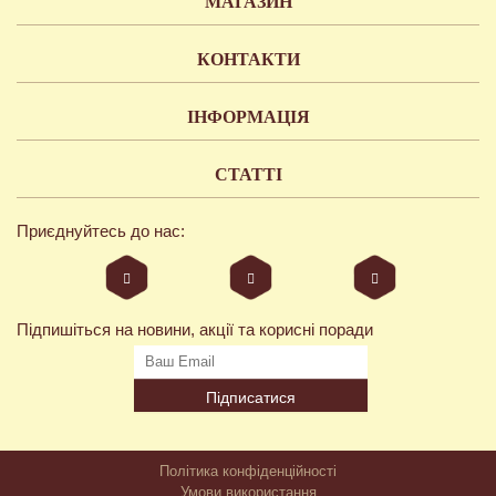
МАГАЗИН
КОНТАКТИ
ІНФОРМАЦІЯ
СТАТТІ
Приєднуйтесь до нас:
Підпишіться на новини, акції та корисні поради
Підписатися
Політика конфіденційності
Умови використання