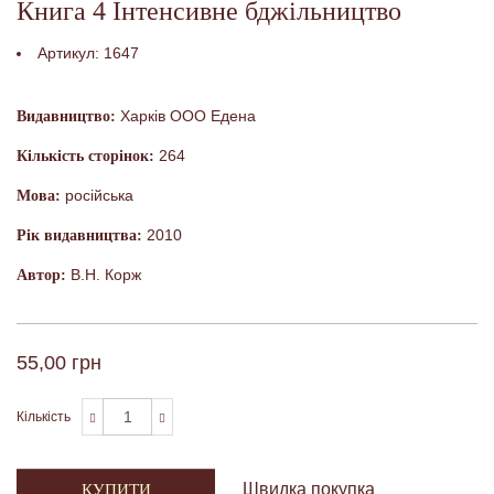
Книга 4 Інтенсивне бджільництво
Артикул:
1647
Харків ООО Едена
Видавництво:
264
Кількість сторінок:
російська
Мова:
2010
Рік видавництва:
В.Н. Корж
Автор:
55,00 грн
Кількість
Швидка покупка
КУПИТИ