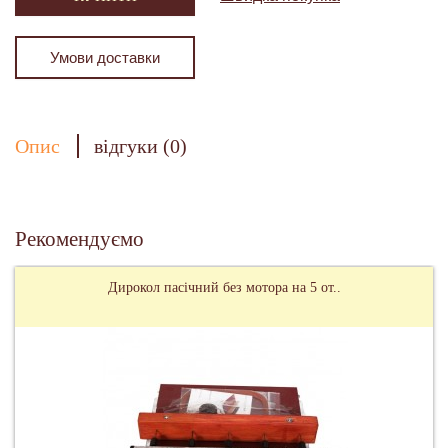
Умови доставки
Опис
відгуки (0)
Рекомендуємо
Дирокол пасічний без мотора на 5 от..