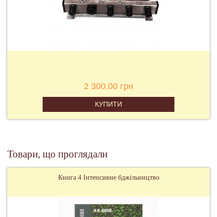
2 300,00 грн
КУПИТИ
Товари, що проглядали
Книга 4 Інтенсивне бджільництво