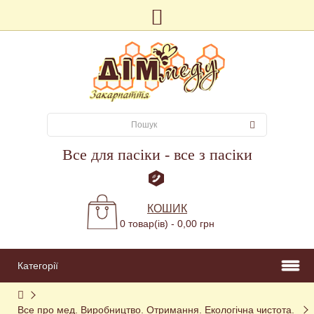
Все для пасіки - все з пасіки
КОШИК
0 товар(ів) - 0,00 грн
Категорії
Все про мед. Виробництво. Отримання. Екологічна чистота. 