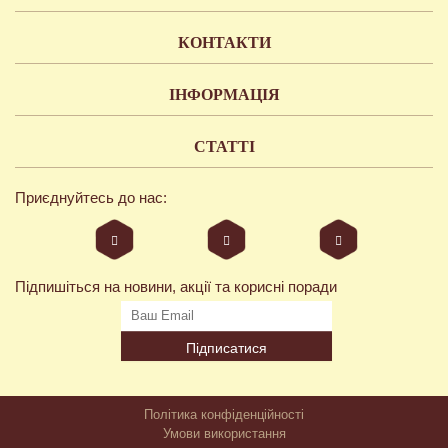
КОНТАКТИ
ІНФОРМАЦІЯ
СТАТТІ
Приєднуйтесь до нас:
Підпишіться на новини, акції та корисні поради
Підписатися
Політика конфіденційності
Умови використання