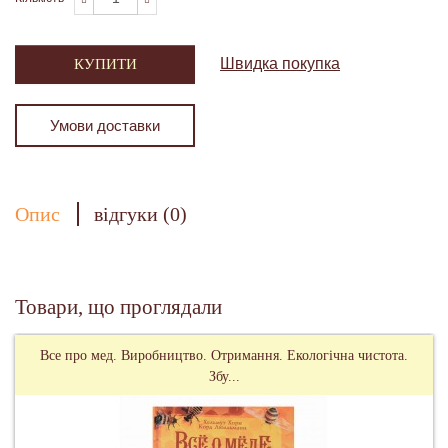
Швидка покупка
КУПИТИ
Умови доставки
Опис
відгуки (0)
Товари, що проглядали
Все про мед. Виробництво. Отримання. Екологічна чистота.
Збу...