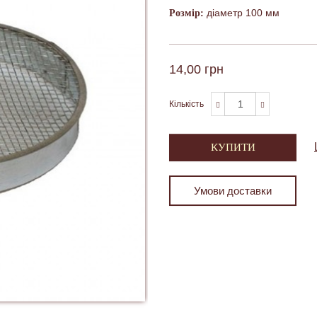
діаметр 100 мм
Розмір:
14,00 грн
Кількість
КУПИТИ
Умови доставки