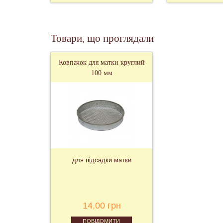
Товари, що проглядали
Ковпачок для матки круглий
100 мм
для підсадки матки
14,00 грн
ПОВІДОМИТИ