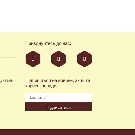
Приєднуйтесь до нас:
Підпишіться на новини, акції та
дуктами
корисні поради
Підписатися