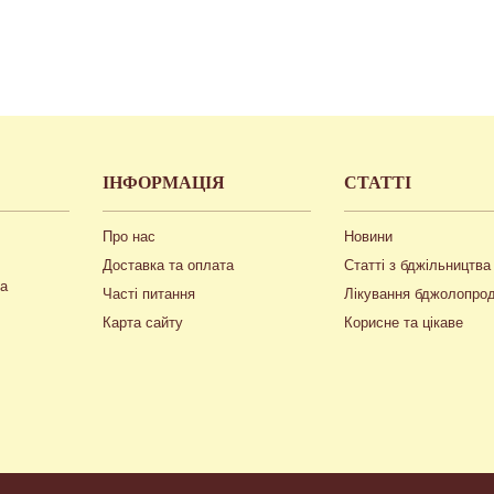
ІНФОРМАЦІЯ
СТАТТІ
Про нас
Новини
Доставка та оплата
Статті з бджільництва
ua
Часті питання
Лікування бджолопро
Карта сайту
Корисне та цікаве