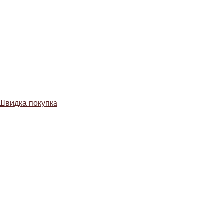
Швидка покупка