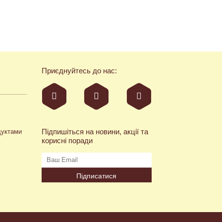
Приєднуйтесь до нас:
Підпишіться на новини, акції та
дуктами
корисні поради
Підписатися