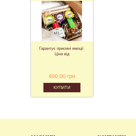
Гарантує приємні емоції.
Ціна від
600,00 грн
КУПИТИ