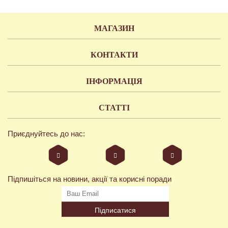
МАГАЗИН
КОНТАКТИ
ІНФОРМАЦІЯ
СТАТТІ
Приєднуйтесь до нас:
Підпишіться на новини, акції та корисні поради
Підписатися