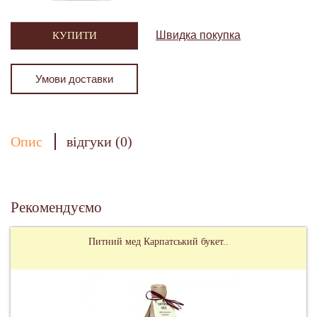
Швидка покупка
КУПИТИ
Умови доставки
Опис
відгуки (0)
Рекомендуємо
Питний мед Карпатський букет..