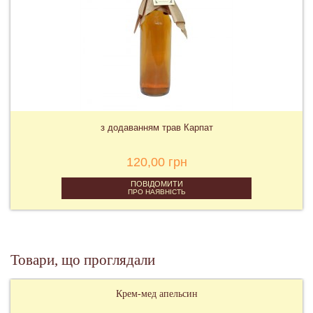
з додаванням трав Карпат
120,00 грн
ПОВІДОМИТИ
ПРО НАЯВНІСТЬ
Товари, що проглядали
Крем-мед апельсин