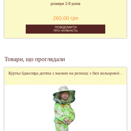
розміри 2-8 років
260,00 грн
ПОВІДОМИТИ
ПРО НАЯВНІСТЬ
Товари, що проглядали
Куртка бджоляра дитяча з маскою на резинці з бязі кольорової...