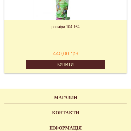
розміри 104-164
440,00 грн
КУПИТИ
МАГАЗИН
КОНТАКТИ
ІНФОРМАЦІЯ