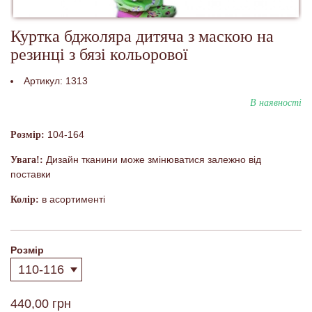
Куртка бджоляра дитяча з маскою на
резинці з бязі кольорової
Артикул:
1313
В наявності
104-164
Розмір:
Дизайн тканини може змінюватися залежно від
Увага!:
поставки
в асортименті
Колір:
Розмір
440,00 грн