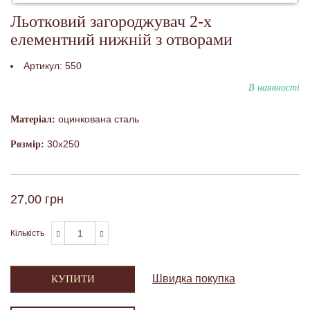
Льотковий загороджувач 2-х
елементний нижній з отворами
Артикул:
550
В наявності
оцинкована сталь
Матеріал:
30х250
Розмір:
27,00 грн
Кількість
Швидка покупка
КУПИТИ