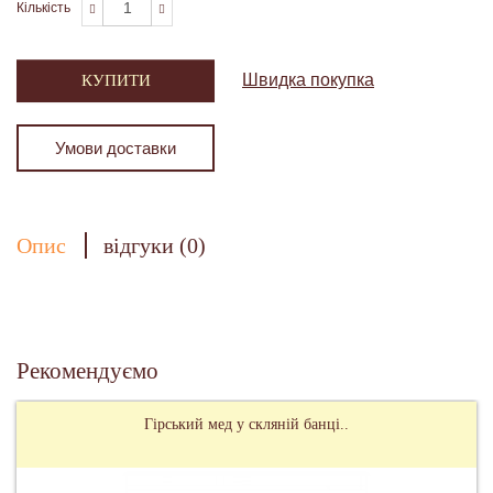
Кількість
Швидка покупка
КУПИТИ
Умови доставки
Опис
відгуки (0)
Рекомендуємо
Гірський мед у скляній банці..