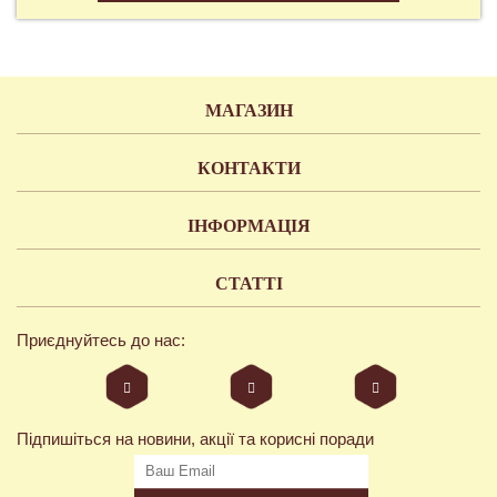
МАГАЗИН
КОНТАКТИ
ІНФОРМАЦІЯ
СТАТТІ
Приєднуйтесь до нас:
Підпишіться на новини, акції та корисні поради