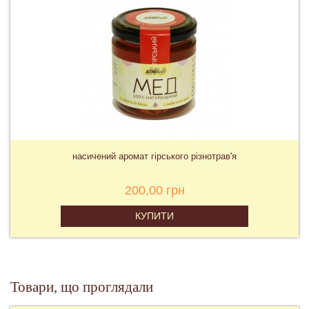
насичений аромат гірського різнотрав'я
200,00 грн
КУПИТИ
Товари, що проглядали