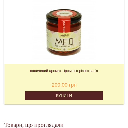
насичений аромат гірського різнотрав'я
200,00 грн
КУПИТИ
Товари, що проглядали