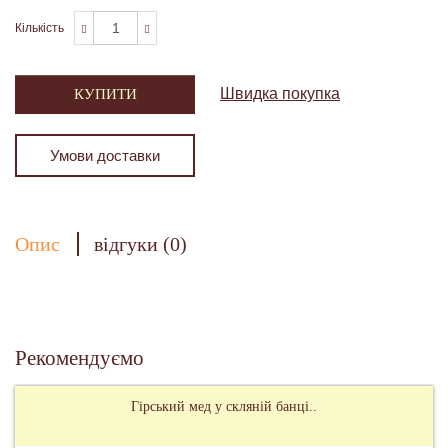
Кількість
Швидка покупка
КУПИТИ
Умови доставки
Опис
відгуки (0)
Рекомендуємо
Гірський мед у скляній банці..