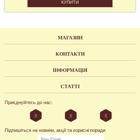
КУПИТИ
МАГАЗИН
КОНТАКТИ
ІНФОРМАЦІЯ
СТАТТІ
Приєднуйтесь до нас:
Підпишіться на новини, акції та корисні поради