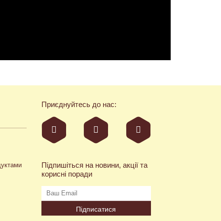
Приєднуйтесь до нас:
Підпишіться на новини, акції та
дуктами
корисні поради
Підписатися