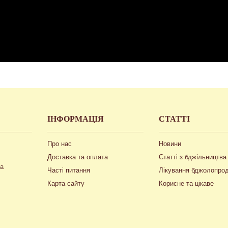
ІНФОРМАЦІЯ
СТАТТІ
Про нас
Новини
Доставка та оплата
Статті з бджільництва
ua
Часті питання
Лікування бджолопро
Карта сайту
Корисне та цікаве