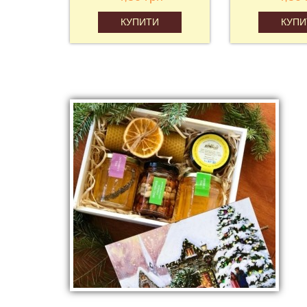
КУПИТИ
КУПИ