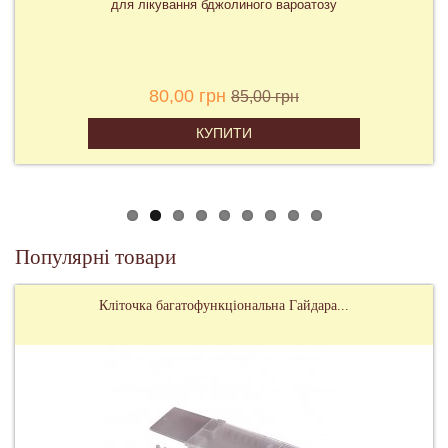
для лікування бджолиного вароатозу
80,00 грн
85,00 грн
КУПИТИ
Популярні товари
Кліточка багатофункціональна Гайдара...