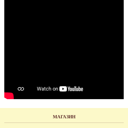
МАГАЗИН