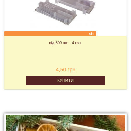
хіт
від 500 шт. - 4 грн.
4,50 грн
КУПИТИ