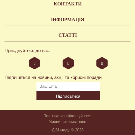
КОНТАКТИ
ІНФОРМАЦІЯ
СТАТТІ
Приєднуйтесь до нас:
Підпишіться на новини, акції та корисні поради
Підписатися
Політика конфіденційності
Умови використання
ДІМ меду © 2026