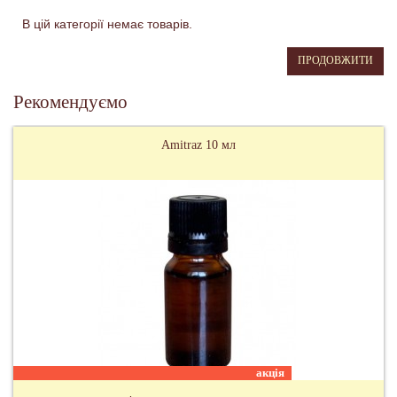
В цій категорії немає товарів.
ПРОДОВЖИТИ
Рекомендуємо
Amitraz 10 мл
акція