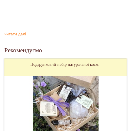
читати далі
Рекомендуємо
Подарунковий набір натуральної косм..