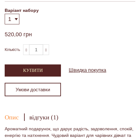
Варіант набору
520,00 грн
Кількість
Швидка покупка
КУПИТИ
Умови доставки
Опис
відгуки (1)
Ароматний подарунок, що дарує радість, задоволення, спокій,
енергію та натхнення. Чудовий варіант для чарівних дівчат та