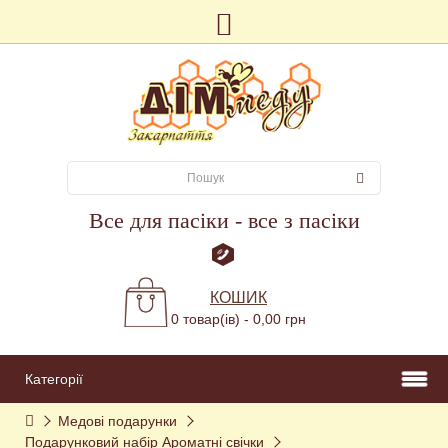
Все для пасіки - все з пасіки
КОШИК
0 товар(ів) - 0,00 грн
Категорії
Медові подарунки
Подарунковий набір Ароматні свічки