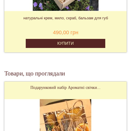
натуральні крем, мило, скраб, бальзам для губ
490,00 грн
КУПИТИ
Товари, що проглядали
Подарунковий набір Ароматні свічки...