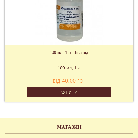
100 мл, 1 л. Ціна від
100 мл
1 л
від 40,00 грн
КУПИТИ
МАГАЗИН