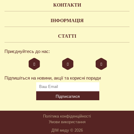
КОНТАКТИ
ІНФОРМАЦІЯ
СТАТТІ
Приєднуйтесь до нас:
Підпишіться на новини, акції та корисні поради
Підписатися
Політика конфіденційності
Умови використання
ДІМ меду © 2026