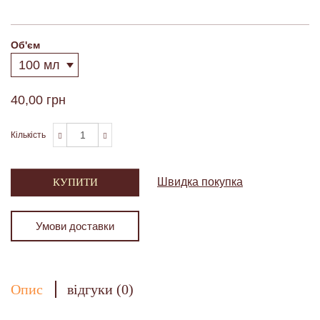
Об'єм
40,00 грн
Кількість
Швидка покупка
КУПИТИ
Умови доставки
Опис
відгуки (0)