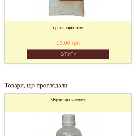
проти вароатозу
13,00 грн
КУПИТИ
Товари, що проглядали
Мурашина кислота