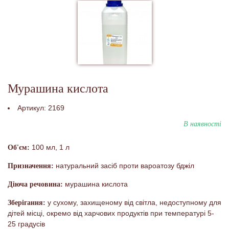
Мурашина кислота
Артикул:
2169
В наявності
100 мл, 1 л
Об'єм:
натуральний засіб проти вароатозу бджіл
Призначення:
мурашина кислота
Діюча речовина:
у сухому, захищеному від світла, недоступному для
Зберігання:
дітей місці, окремо від харчових продуктів при температурі 5-
25 градусів