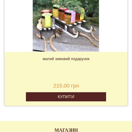
милий зимовий подарунок
215,00 грн
КУПИТИ
МАГАЗИН