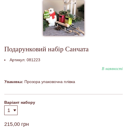
Подарунковий набір Санчата
Артикул:
081223
В наявності
Прозора упаковочна плівка
Упаковка:
Варіант набору
215,00 грн