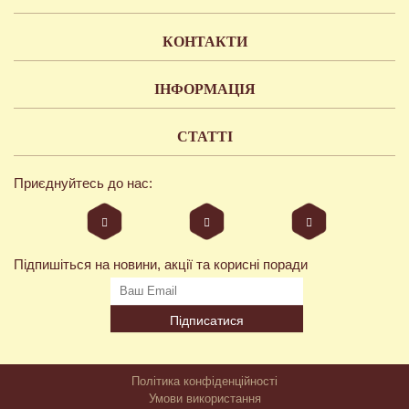
КОНТАКТИ
ІНФОРМАЦІЯ
СТАТТІ
Приєднуйтесь до нас:
Підпишіться на новини, акції та корисні поради
Підписатися
Політика конфіденційності
Умови використання