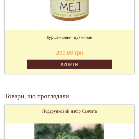
бурштиновий, духмяний
200,00 грн
КУПИТИ
Товари, що проглядали
Подарунковий набір Санчата