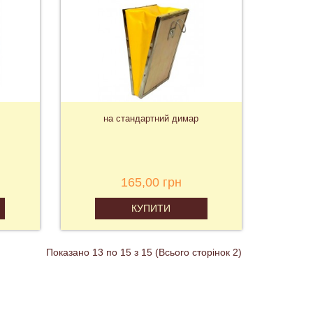
на стандартний димар
165,00 грн
КУПИТИ
Показано 13 по 15 з 15 (Всього сторінок 2)