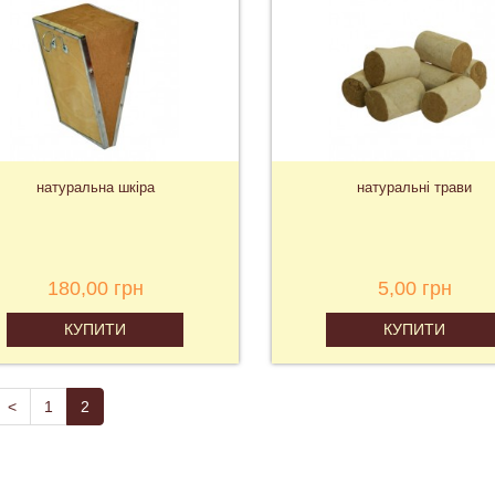
натуральна шкіра
натуральні трави
180,00 грн
5,00 грн
КУПИТИ
КУПИТИ
<
1
2